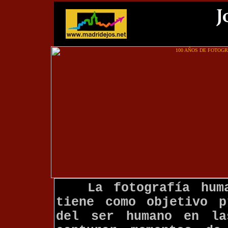
La fotografía hum
tiene como objetivo p
del ser humano en la