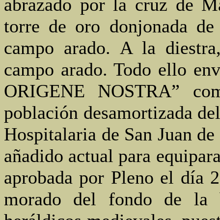
abrazado por la cruz de Ma
torre de oro donjonada de
campo arado. A la diestra
campo arado. Todo ello en
ORIGENE NOSTRA” como 
población desamortizada del
Hospitalaria de San Juan de
añadido actual para equipara
aprobada por Pleno el día 
morado del fondo de la b