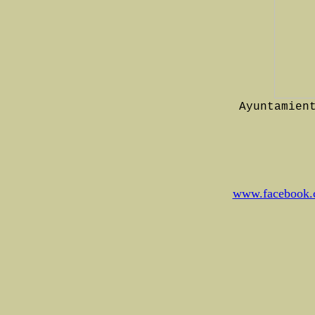
Ayuntamien
www.facebook.