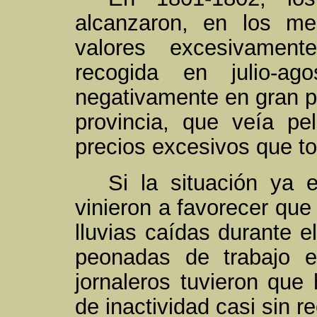
alcanzaron, en los me
valores excesivamen
recogida en julio-a
negativamente en gran pa
provincia, que veía pel
precios excesivos que t
Si la situación ya e
vinieron a favorecer que
lluvias caídas durante el
peonadas de trabajo 
jornaleros tuvieron que 
de inactividad casi sin r