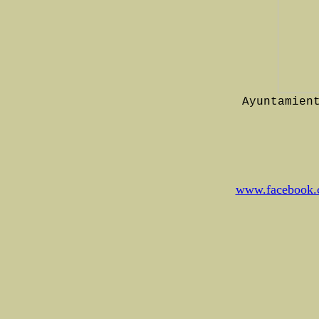
Ayuntamien
www.facebook.