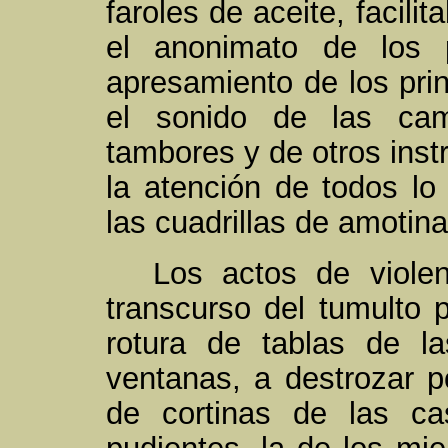
faroles de aceite, facili
el anonimato de los pa
apresamiento de los prin
el sonido de las cam
tambores y de otros inst
la atención de todos lo
las cuadrillas de amotin
Los actos de viole
transcurso del tumulto p
rotura de tablas de la
ventanas, a destrozar p
de cortinas de las ca