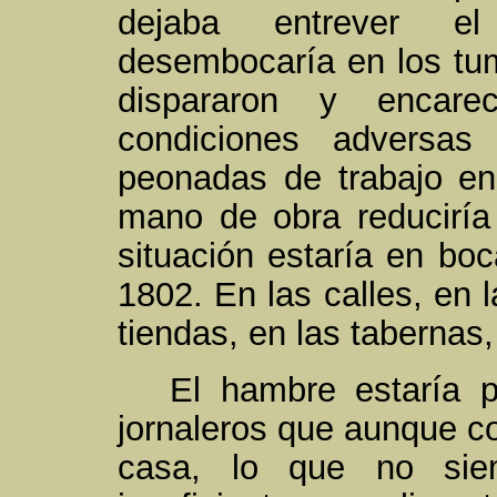
dejaba entrever el
desembocaría en los tumu
dispararon y encare
condiciones adversas
peonadas de trabajo en
mano de obra reduciría 
situación estaría en bo
1802. En las calles, en 
tiendas, en las tabernas,
El hambre estaría 
jornaleros que aunque co
casa, lo que no siem