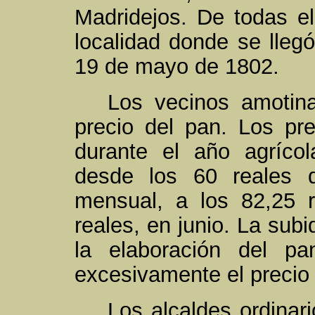
Madridejos. De todas el
localidad donde se llegó
19 de mayo de 1802.
Los vecinos amotin
precio del pan. Los pr
durante el año agríco
desde los 60 reales 
mensual, a los 82,25 
reales, en junio. La subi
la elaboración del p
excesivamente el precio 
Los alcaldes ordinar