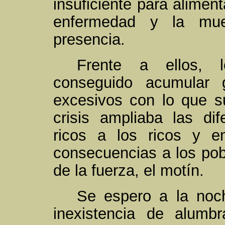
insuficiente para aliment
enfermedad y la mue
presencia.
Frente a ellos, 
conseguido acumular 
excesivos con lo que 
crisis ampliaba las di
ricos a los ricos y e
consecuencias a los pobr
de la fuerza, el motín.
Se espero a la noche
inexistencia de alumbr