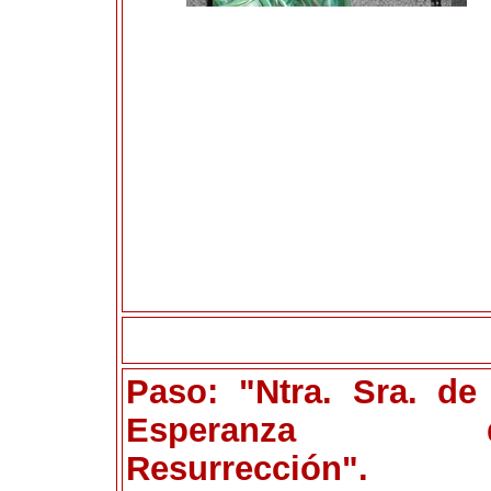
Paso: "Ntra. Sra. de
Esperanza 
Resurrección".