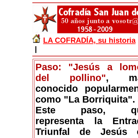
LA COFRADÍA, su historia
|
Paso: "Jesús a lom
del pollino"
, m
conocido popularmen
como "La Borriquita".
Este paso, q
representa la Entra
Triunfal de Jesús 