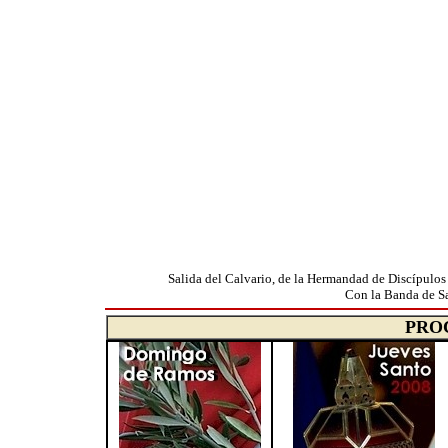
Salida del Calvario, de la Hermandad de Discípulos
Con la Banda de Sa
PROC