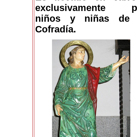
exclusivamente p
niños y niñas de 
Cofradía.