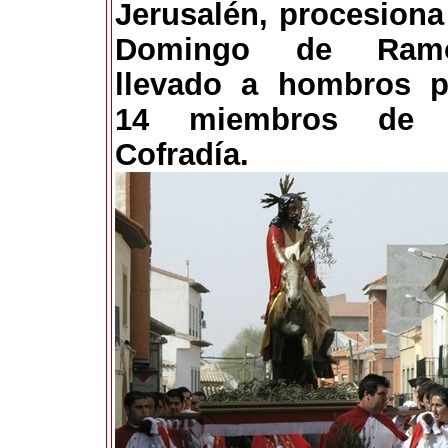
Jerusalén, procesiona
Domingo de Ram
llevado a hombros p
14 miembros de 
Cofradía.