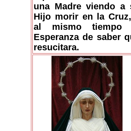
una Madre viendo a 
Hijo morir en la Cruz
al mismo tiempo 
Esperanza de saber q
resucitara.