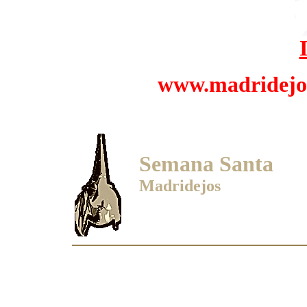
www.madridejos
Semana Santa
Madridejos