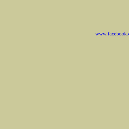
www.facebook.