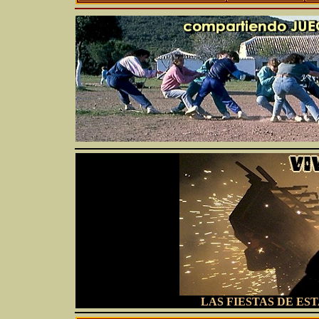
LAS FIESTAS DE ES