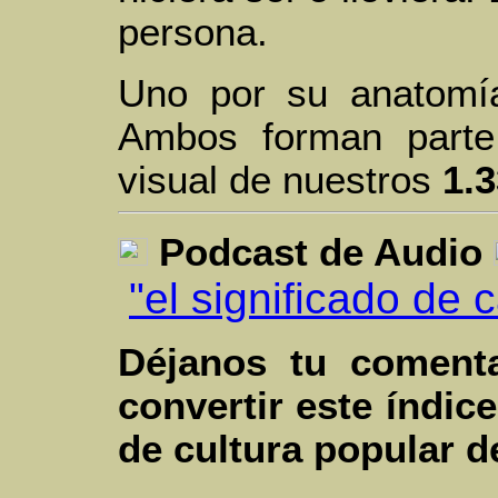
persona.
Uno por su anatomía
Ambos forman parte
visual de nuestros
1.
Podcast de Audio
"el significado de
Déjanos tu coment
convertir este índic
de cultura popular 