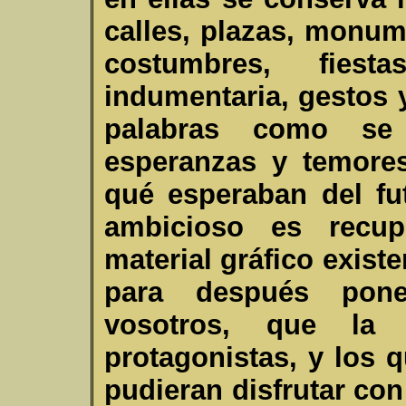
calles, plazas, monum
costumbres, fiesta
indumentaria, gestos 
palabras como se 
esperanzas y temore
qué esperaban del fu
ambicioso es recup
material gráfico existe
para después pone
vosotros, que la 
protagonistas, y los 
pudieran disfrutar con 