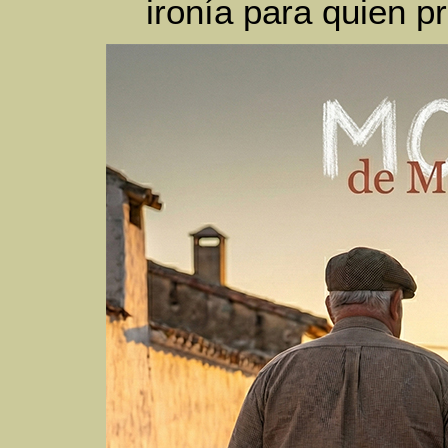
ironía para quien p