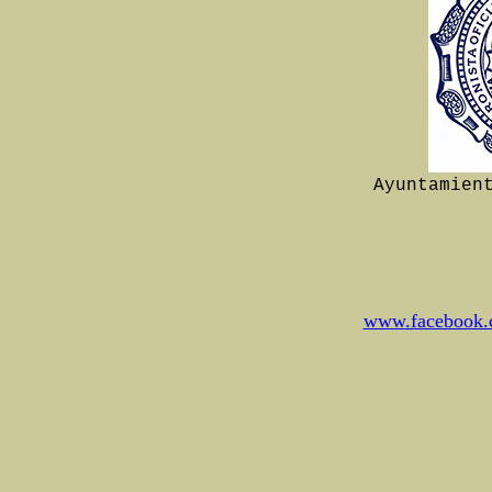
Ayuntamien
www.facebook.