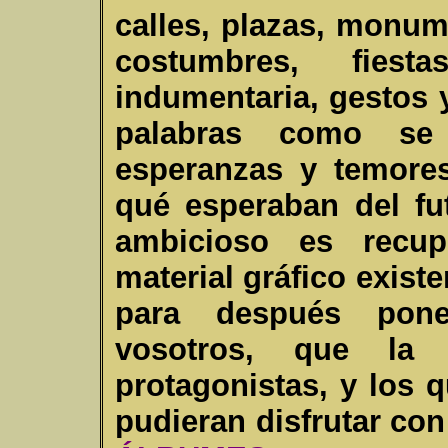
calles, plazas, monum
costumbres, fiesta
indumentaria, gestos 
palabras como se 
esperanzas y temore
qué esperaban del fu
ambicioso es recup
material gráfico existe
para después pone
vosotros, que la 
protagonistas, y los 
pudieran disfrutar con 