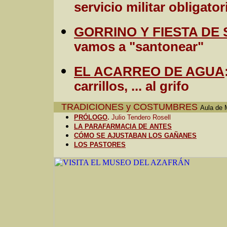
servicio militar obligator
GORRINO Y FIESTA DE
vamos a "santonear"
EL ACARREO DE AGUA
carrillos, ... al grifo
TRADICIONES y COSTUMBRES
Aula de 
PRÓLOGO
.
Julio Tendero Rosell
LA PARAFARMACIA DE ANTES
CÓMO SE AJUSTABAN LOS GAÑANES
LOS PASTORES