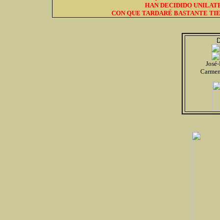
HAN DECIDIDO UNILAT
CON QUE TARDARÉ BASTANTE TIE
D
José
Carmen