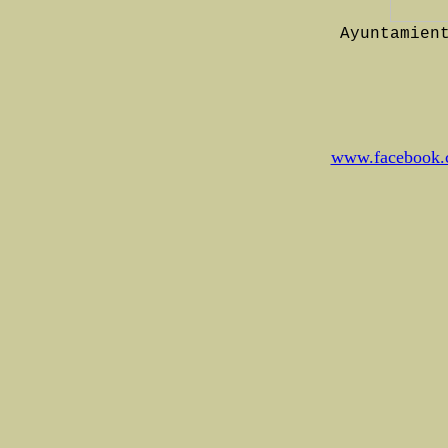
Ayuntamien
www.facebook.