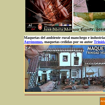
Maquetas del ambiente rural manchego e industrias 
Agrónomos
, maquetas cedidas por su autor
Trinid
Act