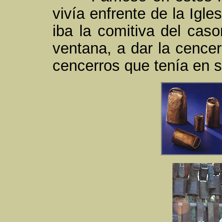
vivía enfrente de la Igl
iba la comitiva del caso
ventana, a dar la cence
cencerros que tenía en 