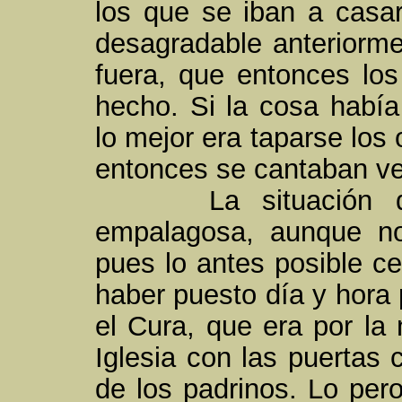
los que se iban a casar
desagradable anteriorme
fuera, que entonces los
hecho. Si la cosa había
lo mejor era taparse los
entonces se cantaban ve
La situación que 
empalagosa, aunque n
pues lo antes posible ce
haber puesto día y hora 
el Cura, que era por la
Iglesia con las puertas
de los padrinos. Lo pero