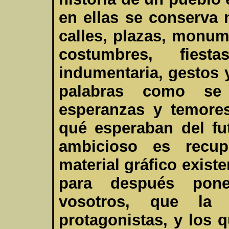
en ellas se conserva 
calles, plazas, monum
costumbres, fiesta
indumentaria, gestos 
palabras como se 
esperanzas y temore
qué esperaban del fu
ambicioso es recup
material gráfico existe
para después pone
vosotros, que la 
protagonistas, y los 