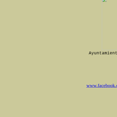
Ayuntamien
www.facebook.