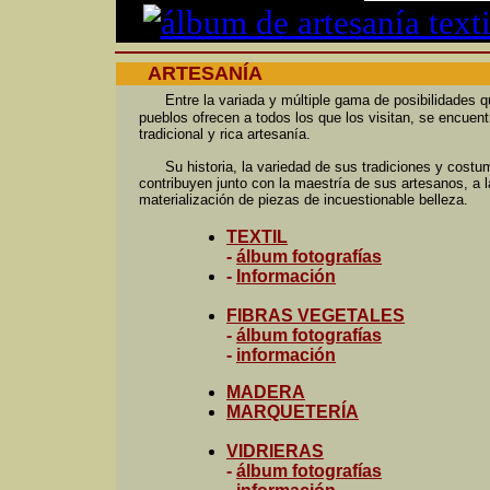
ARTESANÍA
Entre la variada y múltiple gama de posibilidades 
pueblos ofrecen a todos los que los visitan, se encuent
tradicional y rica artesanía.
Su historia, la variedad de sus tradiciones y costu
contribuyen junto con la maestría de sus artesanos, a l
materialización de piezas de incuestionable belleza.
TEXTIL
-
álbum fotografías
-
Información
FIBRAS VEGETALES
-
álbum fotografías
-
información
MADERA
MARQUETERÍA
VIDRIERAS
-
álbum fotografías