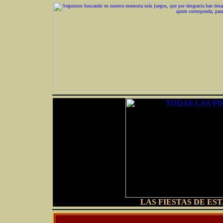
LAS FIESTAS DE ES