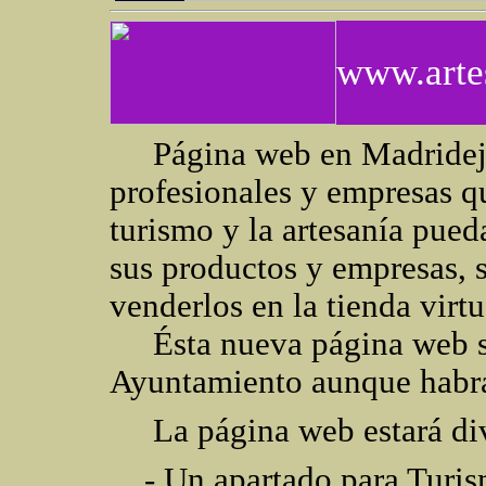
www.arte
Página web en Madridejo
profesionales y empresas qu
turismo y la artesanía pued
sus productos y empresas, s
venderlos en la tienda virtu
Ésta nueva página web ser
Ayuntamiento aunque habrá 
La página web estará divi
- Un apartado para Turi