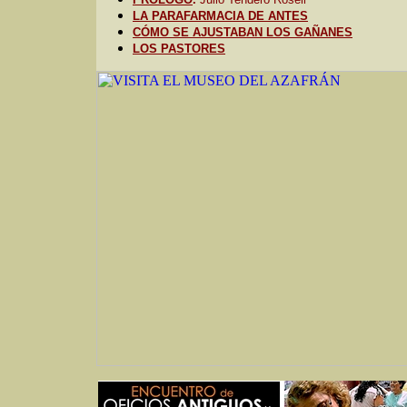
LA PARAFARMACIA DE ANTES
CÓMO SE AJUSTABAN LOS GAÑANES
LOS PASTORES