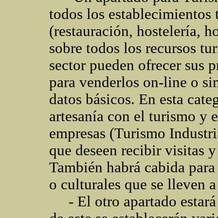
todos los establecimientos 
(restauración, hostelería, h
sobre todos los recursos tu
sector pueden ofrecer sus p
para venderlos on-line o si
datos básicos. En esta cate
artesanía con el turismo y e
empresas (Turismo Industria
que deseen recibir visitas y
También habrá cabida para 
o culturales que se lleven 
- El otro apartado estará 